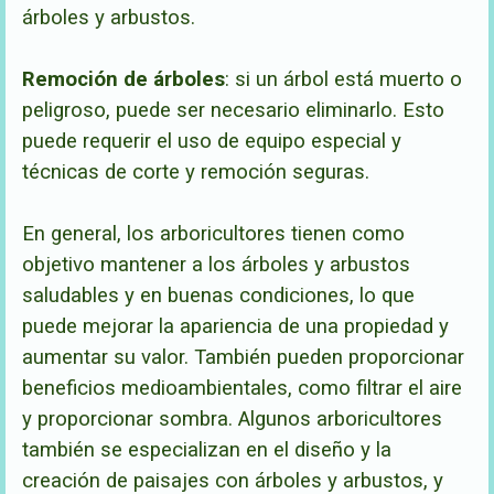
árboles y arbustos.
Remoción de árboles
: si un árbol está muerto o
peligroso, puede ser necesario eliminarlo. Esto
puede requerir el uso de equipo especial y
técnicas de corte y remoción segu
ras.
En general, los arboricultores tienen como
objetivo mantener a los árboles y arbustos
saludables y en buenas condiciones, lo que
puede mejorar la apariencia de una propiedad y
aumentar su valor. También pueden proporcionar
beneficios medioambientales, como filtrar el aire
y proporcionar sombra. Algunos arboricultores
también se especializan en el diseño y la
creación de paisajes con árboles y arbustos, y