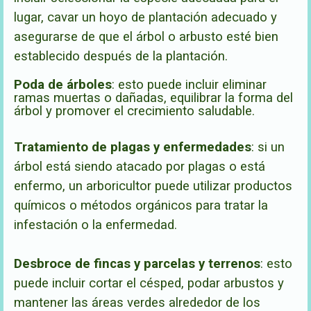
lugar, cavar un hoyo de plantación adecuado y
asegurarse de que el árbol o arbusto esté bien
establecido después de la plantación.
Poda de árboles
: esto puede incluir eliminar
ramas muertas o dañadas, equilibrar la forma del
árbol y promover el crecimiento saludable.
Tratamiento de plagas y enfermedades
: si un
árbol está siendo atacado por plagas o está
enfermo, un arboricultor puede utilizar productos
químicos o métodos orgánicos para tratar la
infestación o la enfermedad.
Desbroce de fincas y parcelas y terrenos
: esto
puede incluir cortar el césped, podar arbustos y
mantener las áreas verdes alrededor de los