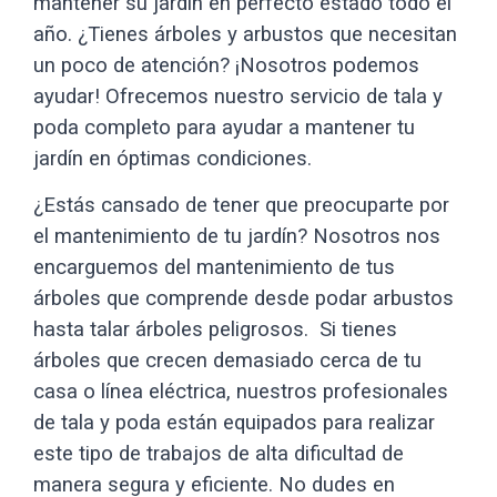
mantener su jardín en perfecto estado todo el
año.
¿Tienes árboles y arbustos que necesitan
un poco de atención? ¡Nosotros podemos
ayudar! Ofrecemos nuestro servicio de tala y
poda completo para ayudar a mantener tu
jardín en óptimas condiciones.
¿Estás cansado de tener que preocuparte por
el mantenimiento de tu jardín? Nosotros nos
encarguemos del mantenimiento de tus
árboles que comprende desde podar arbustos
hasta talar árboles peligrosos. Si t
ienes
árboles que crecen demasiado cerca de tu
casa o línea eléctrica, nuestros profesionales
de tala y poda están equipados para realizar
este tipo de trabajos de alta dificultad de
manera segura y eficiente. No dudes en