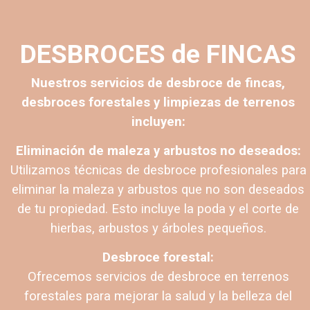
DESBROCES de FINCAS
Nuestros servicios de desbroce de fincas,
desbroces forestales y limpiezas de terrenos
incluyen:
Eliminación de maleza y arbustos no deseados:
Utilizamos técnicas de desbroce profesionales para
eliminar la maleza y arbustos que no son deseados
de tu propiedad. Esto incluye la poda y el corte de
hierbas, arbustos y árboles pequeños.
Desbroce forestal:
Ofrecemos servicios de desbroce en terrenos
forestales para mejorar la salud y la belleza del