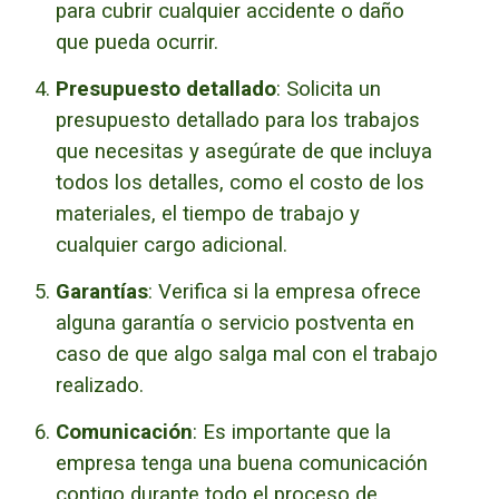
para cubrir cualquier accidente o daño
que pueda ocurrir.
Presupuesto detallado
: Solicita un
presupuesto detallado para los trabajos
que necesitas y asegúrate de que incluya
todos los detalles, como el costo de los
materiales, el tiempo de trabajo y
cualquier cargo adicional.
Garantías
: Verifica si la empresa ofrece
alguna garantía o servicio postventa en
caso de que algo salga mal con el trabajo
realizado.
Comunicación
: Es importante que la
empresa tenga una buena comunicación
contigo durante todo el proceso de