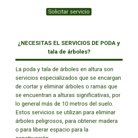
Solicitar servicio
¿NECESITAS EL SERVICIOS DE PODA y
tala de árboles?
La poda y tala de árboles en altura son
servicios especializados que se encargan
de cortar y eliminar árboles o ramas que
se encuentran a alturas significativas, por
lo general más de 10 metros del suelo.
Estos servicios se utilizan para eliminar
árboles peligrosos, para obtener madera
o para liberar espacio para la