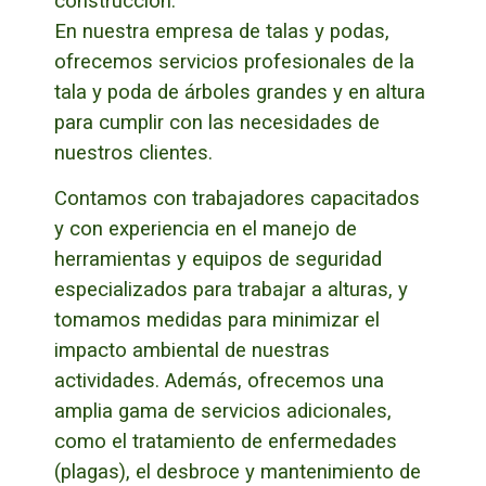
construcción.
En nuestra empresa de talas y podas,
ofrecemos servicios profesionales de la
tala y poda de árboles grandes y en altura
para cumplir con las necesidades de
nuestros clientes.
Contamos con trabajadores capacitados
y con experiencia en el manejo de
herramientas y equipos de seguridad
especializados para trabajar a alturas, y
tomamos medidas para minimizar el
impacto ambiental de nuestras
actividades.
Además, ofrecemos una
amplia gama de servicios adicionales,
como el tratamiento de enfermedades
(plagas), el desbroce y mantenimiento de