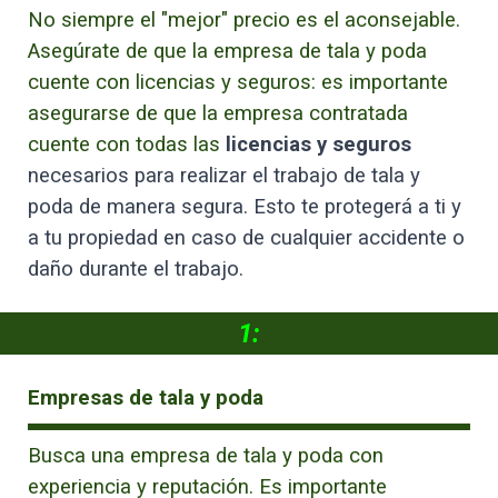
No siempre el "mejor" precio es el aconsejable.
Asegúrate de que la empresa de tala y poda
cuente con licencias y seguros: es importante
asegurarse de que la empresa contratada
cuente con todas las
licencias y seguros
necesarios para realizar el trabajo de tala y
poda de manera segura. Esto te protegerá a ti y
a tu propiedad en caso de cualquier accidente o
daño durante el trabajo.
1:
Empresas de tala y poda
Busca una empresa de tala y poda con
experiencia y reputación. Es importante