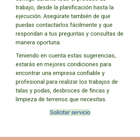
trabajo, desde la planificación hasta la
ejecución.
Asegúrate también de que
puedas contactarlos fácilmente y que
respondan a tus preguntas y consultas de
manera oportuna.
Teniendo en cuenta estas sugerencias,
estarás en mejores condiciones para
encontrar una empresa confiable y
profesional para realizar los trabajos de
talas y podas, desbroces de fincas y
limpieza de terrenos que necesitas.
Solicitar servicio