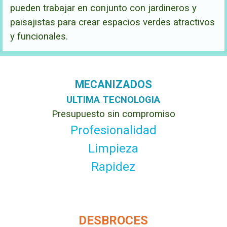
pueden trabajar en conjunto con jardineros y
paisajistas para crear espacios verdes atractivos
y funcionales.
MECANIZADOS
ULTIMA TECNOLOGIA
Presupuesto sin compromiso
Profesionalidad
Limpieza
Rapidez
DESBROCES