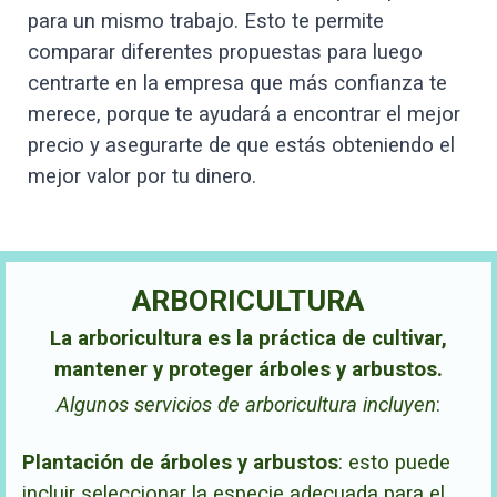
para un mismo trabajo. Esto te permite
comparar diferentes propuestas para luego
centrarte en la empresa que más confianza te
merece, porque te ayudará a encontrar el mejor
precio y asegurarte de que estás obteniendo el
mejor valor por tu dinero.
ARBORICULTURA
La arboricultura es la práctica de cultivar,
mantener y proteger árboles y arbustos.
Algunos servicios de arboricultura incluyen
:
Plantación de árboles y arbustos
:
esto puede
incluir seleccionar la especie adecuada para el