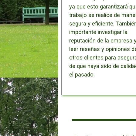
ya que esto garantizará qu
trabajo se realice de mane
segura y eficiente. Tambié
importante investigar la
reputación de la empresa 
leer reseñas y opiniones d
otros clientes para asegur
de que haya sido de calida
el pasado.