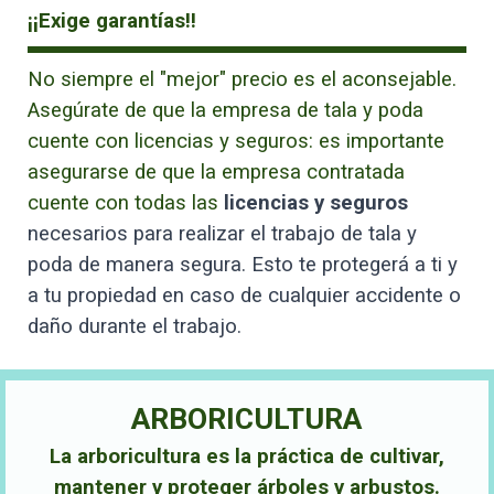
¡¡Exige garantías!!
No siempre el "mejor" precio es el aconsejable.
Asegúrate de que la empresa de tala y poda
cuente con licencias y seguros: es importante
asegurarse de que la empresa contratada
cuente con todas las
licencias y seguros
necesarios para realizar el trabajo de tala y
poda de manera segura. Esto te protegerá a ti y
a tu propiedad en caso de cualquier accidente o
daño durante el trabajo.
ARBORICULTURA
La arboricultura es la práctica de cultivar,
mantener y proteger árboles y arbustos.