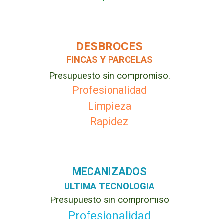
DESBROCES
FINCAS Y PARCELAS
Presupuesto sin compromiso.
Profesionalidad
Limpieza
Rapidez
MECANIZADOS
ULTIMA TECNOLOGIA
Presupuesto sin compromiso
Profesionalidad