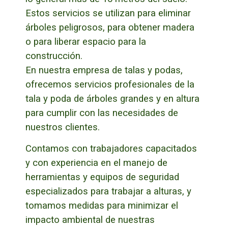
Estos servicios se utilizan para eliminar
árboles peligrosos, para obtener madera
o para liberar espacio para la
construcción.
En nuestra empresa de talas y podas,
ofrecemos servicios profesionales de la
tala y poda de árboles grandes y en altura
para cumplir con las necesidades de
nuestros clientes.
Contamos con trabajadores capacitados
y con experiencia en el manejo de
herramientas y equipos de seguridad
especializados para trabajar a alturas, y
tomamos medidas para minimizar el
impacto ambiental de nuestras