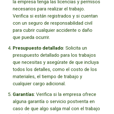
la empresa tenga las licencias y permisos
necesarios para realizar el trabajo.
Verifica si están registrados y si cuentan
con un seguro de responsabilidad civil
para cubrir cualquier accidente o daño
que pueda ocurrir.
Presupuesto detallado
: Solicita un
presupuesto detallado para los trabajos
que necesitas y asegúrate de que incluya
todos los detalles, como el costo de los
materiales, el tiempo de trabajo y
cualquier cargo adicional.
Garantías
: Verifica si la empresa ofrece
alguna garantía o servicio postventa en
caso de que algo salga mal con el trabajo