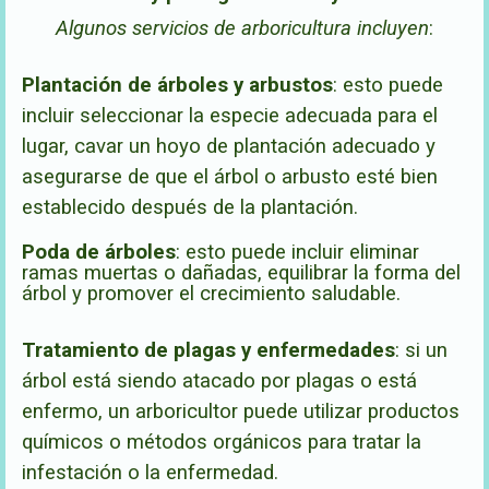
Algunos servicios de arboricultura incluyen
:
Plantación de árboles y arbustos
:
esto puede
incluir seleccionar la especie adecuada para el
lugar, cavar un hoyo de plantación adecuado y
asegurarse de que el árbol o arbusto esté bien
establecido después de la plantación.
Poda de árboles
: esto puede incluir eliminar
ramas muertas o dañadas, equilibrar la forma del
árbol y promover el crecimiento saludable.
Tratamiento de plagas y enfermedades
: si un
árbol está siendo atacado por plagas o está
enfermo, un arboricultor puede utilizar productos
químicos o métodos orgánicos para tratar la
infestación o la enfermedad.