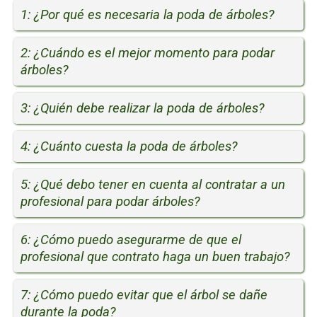
1: ¿Por qué es necesaria la poda de árboles?
2: ¿Cuándo es el mejor momento para podar
árboles?
3: ¿Quién debe realizar la poda de árboles?
4: ¿Cuánto cuesta la poda de árboles?
5: ¿Qué debo tener en cuenta al contratar a un
profesional para podar árboles?
6: ¿Cómo puedo asegurarme de que el
profesional que contrato haga un buen trabajo?
7: ¿Cómo puedo evitar que el árbol se dañe
durante la poda?