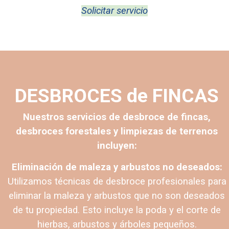
Solicitar servicio
DESBROCES de FINCAS
Nuestros servicios de desbroce de fincas,
desbroces forestales y limpiezas de terrenos
incluyen:
Eliminación de maleza y arbustos no deseados:
Utilizamos técnicas de desbroce profesionales para
eliminar la maleza y arbustos que no son deseados
de tu propiedad. Esto incluye la poda y el corte de
hierbas, arbustos y árboles pequeños.