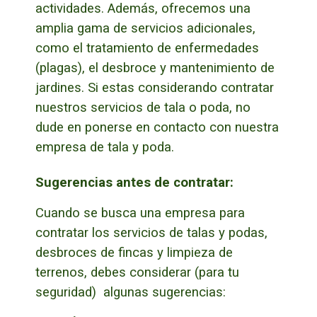
actividades.
Además, ofrecemos una
amplia gama de servicios adicionales,
como el tratamiento de enfermedades
(plagas), el desbroce y mantenimiento de
jardines.
Si estas considerando contratar
nuestros servicios de tala o poda, no
dude en ponerse en contacto con nuestra
empresa de tala y poda.
Sugerencias antes de contratar:
Cuando se busca una empresa para
contratar los servicios de talas y podas,
desbroces de fincas y limpieza de
terrenos, debes considerar (para tu
seguridad) algunas sugerencias: