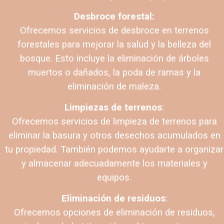
Desbroce forestal:
Ofrecemos servicios de desbroce en terrenos
forestales para mejorar la salud y la belleza del
bosque. Esto incluye la eliminación de árboles
muertos o dañados, la poda de ramas y la
eliminación de maleza.
Limpiezas de terrenos
:
Ofrecemos servicios de limpieza de terrenos para
eliminar la basura y otros desechos acumulados en
tu propiedad. También podemos ayudarte a organizar
y almacenar adecuadamente los materiales y
equipos.
Eliminación de residuos
:
Ofrecemos opciones de eliminación de residuos,