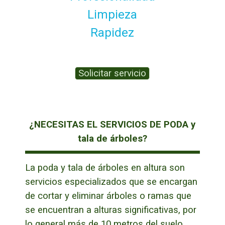
Limpieza
Rapidez
Solicitar servicio
¿NECESITAS EL SERVICIOS DE PODA y
tala de árboles?
La poda y tala de árboles en altura son
servicios especializados que se encargan
de cortar y eliminar árboles o ramas que
se encuentran a alturas significativas, por
lo general más de 10 metros del suelo.