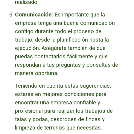
realizado.
Comunicación
: Es importante que la
empresa tenga una buena comunicación
contigo durante todo el proceso de
trabajo, desde la planificación hasta la
ejecución.
Asegúrate también de que
puedas contactarlos fácilmente y que
respondan a tus preguntas y consultas de
manera oportuna.
Teniendo en cuenta estas sugerencias,
estarás en mejores condiciones para
encontrar una empresa confiable y
profesional para realizar los trabajos de
talas y podas, desbroces de fincas y
limpieza de terrenos que necesitas.