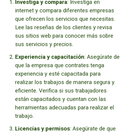
Investiga y compara
: Investiga en
internet y compara diferentes empresas
que ofrecen los servicios que necesitas.
Lee las reseñas de los clientes y revisa
sus sitios web para conocer más sobre
sus servicios y precios.
Experiencia y capacitación
: Asegúrate de
que la empresa que contrates tenga
experiencia y esté capacitada para
realizar los trabajos de manera segura y
eficiente. Verifica si sus trabajadores
están capacitados y cuentan con las
herramientas adecuadas para realizar el
trabajo.
Licencias y permisos
: Asegúrate de que