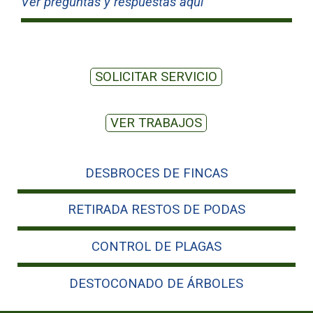
Ver preguntas y respuestas aquí
SOLICITAR SERVICIO
VER TRABAJOS
DESBROCES DE FINCAS
RETIRADA RESTOS DE PODAS
CONTROL DE PLAGAS
DESTOCONADO DE ÁRBOLES