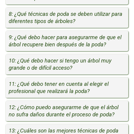
8: ¿Qué técnicas de poda se deben utilizar para
diferentes tipos de árboles?
9: ¿Qué debo hacer para asegurarme de que el
árbol recupere bien después de la poda?
10: ¿Qué debo hacer si tengo un árbol muy
grande o de difícil acceso?
11: ¿Qué debo tener en cuenta al elegir el
profesional que realizará la poda?
12: ¿Cómo puedo asegurarme de que el árbol
no sufra daños durante el proceso de poda?
13: ¿Cuáles son las mejores técnicas de poda