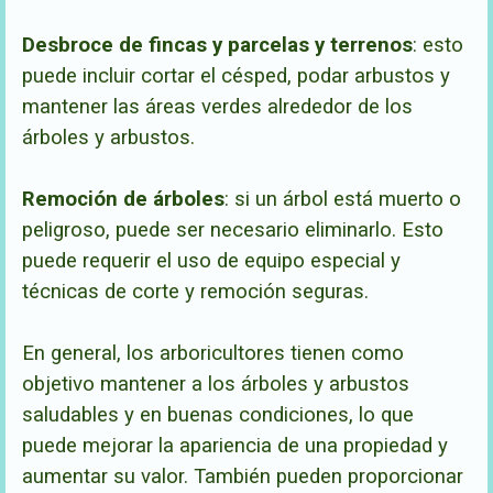
Desbroce de fincas y parcelas y terrenos
: esto
puede incluir cortar el césped, podar arbustos y
mantener las áreas verdes alrededor de los
árboles y arbustos.
Remoción de árboles
: si un árbol está muerto o
peligroso, puede ser necesario eliminarlo. Esto
puede requerir el uso de equipo especial y
técnicas de corte y remoción segu
ras.
En general, los arboricultores tienen como
objetivo mantener a los árboles y arbustos
saludables y en buenas condiciones, lo que
puede mejorar la apariencia de una propiedad y
aumentar su valor. También pueden proporcionar