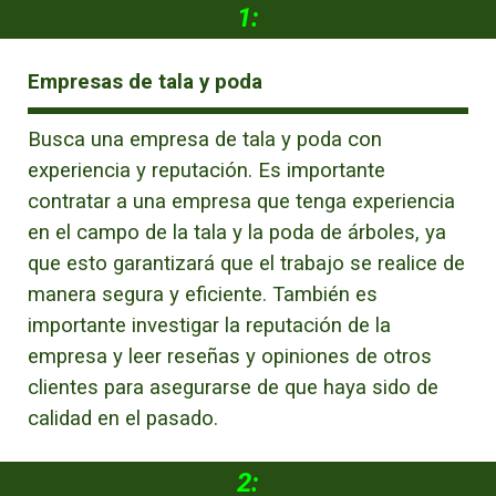
1:
Empresas de tala y poda
Busca una empresa de tala y poda con
experiencia y reputación. Es importante
contratar a una empresa que tenga experiencia
en el campo de la tala y la poda de árboles, ya
que esto garantizará que el trabajo se realice de
manera segura y eficiente. También es
importante investigar la reputación de la
empresa y leer reseñas y opiniones de otros
clientes para asegurarse de que haya sido de
calidad en el pasado.
2: