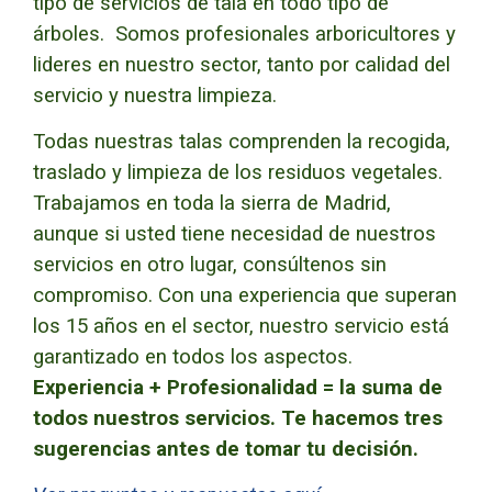
tipo de servicios de tala en todo tipo de
árboles. Somos profesionales arboricultores y
lideres en nuestro sector, tanto por calidad del
servicio y nuestra limpieza.
Todas nuestras talas comprenden la recogida,
traslado y limpieza de los residuos vegetales.
Trabajamos en toda la sierra de Madrid,
aunque si usted tiene necesidad de nuestros
servicios en otro lugar, consúltenos sin
compromiso. Con una experiencia que superan
los 15 años en el sector, nuestro servicio está
garantizado en todos los aspectos.
Experiencia + Profesionalidad = la suma de
todos nuestros servicios.
Te hacemos tres
sugerencias antes de tomar tu decisión.