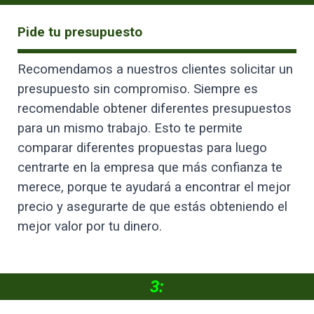
Pide tu presupuesto
Recomendamos a nuestros clientes solicitar un
presupuesto sin compromiso. Siempre es
recomendable obtener diferentes presupuestos
para un mismo trabajo. Esto te permite
comparar diferentes propuestas para luego
centrarte en la empresa que más confianza te
merece, porque te ayudará a encontrar el mejor
precio y asegurarte de que estás obteniendo el
mejor valor por tu dinero.
3: