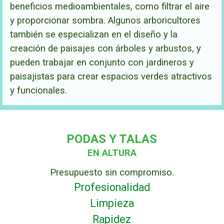
beneficios medioambientales, como filtrar el aire
y proporcionar sombra. Algunos arboricultores
también se especializan en el diseño y la
creación de paisajes con árboles y arbustos, y
pueden trabajar en conjunto con jardineros y
paisajistas para crear espacios verdes atractivos
y funcionales.
PODAS Y TALAS
EN ALTURA
Presupuesto sin compromiso.
Profesionalidad
Limpieza
Rapidez