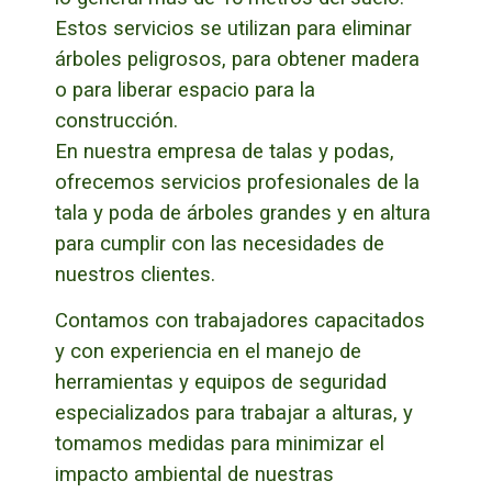
Estos servicios se utilizan para eliminar
árboles peligrosos, para obtener madera
o para liberar espacio para la
construcción.
En nuestra empresa de talas y podas,
ofrecemos servicios profesionales de la
tala y poda de árboles grandes y en altura
para cumplir con las necesidades de
nuestros clientes.
Contamos con trabajadores capacitados
y con experiencia en el manejo de
herramientas y equipos de seguridad
especializados para trabajar a alturas, y
tomamos medidas para minimizar el
impacto ambiental de nuestras