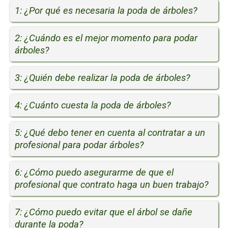
1: ¿Por qué es necesaria la poda de árboles?
2: ¿Cuándo es el mejor momento para podar
árboles?
3: ¿Quién debe realizar la poda de árboles?
4: ¿Cuánto cuesta la poda de árboles?
5: ¿Qué debo tener en cuenta al contratar a un
profesional para podar árboles?
6: ¿Cómo puedo asegurarme de que el
profesional que contrato haga un buen trabajo?
7: ¿Cómo puedo evitar que el árbol se dañe
durante la poda?