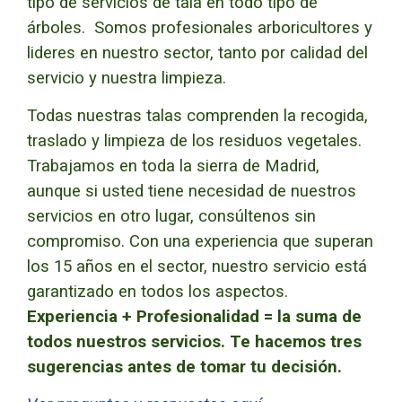
tipo de servicios de tala en todo tipo de
árboles. Somos profesionales arboricultores y
lideres en nuestro sector, tanto por calidad del
servicio y nuestra limpieza.
Todas nuestras talas comprenden la recogida,
traslado y limpieza de los residuos vegetales.
Trabajamos en toda la sierra de Madrid,
aunque si usted tiene necesidad de nuestros
servicios en otro lugar, consúltenos sin
compromiso. Con una experiencia que superan
los 15 años en el sector, nuestro servicio está
garantizado en todos los aspectos.
Experiencia + Profesionalidad = la suma de
todos nuestros servicios.
Te hacemos tres
sugerencias antes de tomar tu decisión.