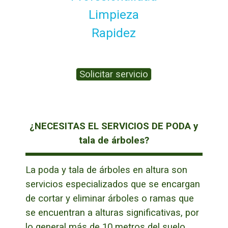
Limpieza
Rapidez
Solicitar servicio
¿NECESITAS EL SERVICIOS DE PODA y
tala de árboles?
La poda y tala de árboles en altura son
servicios especializados que se encargan
de cortar y eliminar árboles o ramas que
se encuentran a alturas significativas, por
lo general más de 10 metros del suelo.