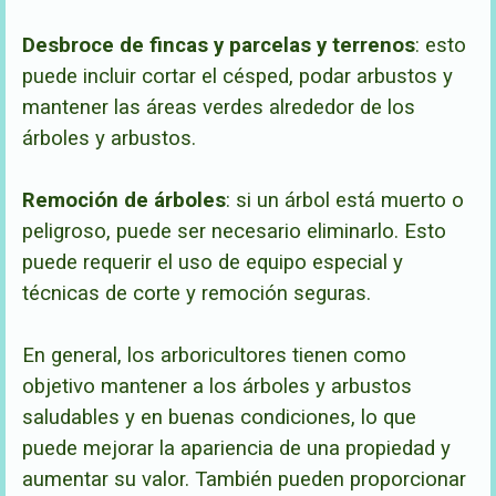
Desbroce de fincas y parcelas y terrenos
: esto
puede incluir cortar el césped, podar arbustos y
mantener las áreas verdes alrededor de los
árboles y arbustos.
Remoción de árboles
: si un árbol está muerto o
peligroso, puede ser necesario eliminarlo. Esto
puede requerir el uso de equipo especial y
técnicas de corte y remoción segu
ras.
En general, los arboricultores tienen como
objetivo mantener a los árboles y arbustos
saludables y en buenas condiciones, lo que
puede mejorar la apariencia de una propiedad y
aumentar su valor. También pueden proporcionar