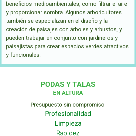
beneficios medioambientales, como filtrar el aire
y proporcionar sombra. Algunos arboricultores
también se especializan en el diseño y la
creación de paisajes con árboles y arbustos, y
pueden trabajar en conjunto con jardineros y
paisajistas para crear espacios verdes atractivos
y funcionales.
PODAS Y TALAS
EN ALTURA
Presupuesto sin compromiso.
Profesionalidad
Limpieza
Rapidez