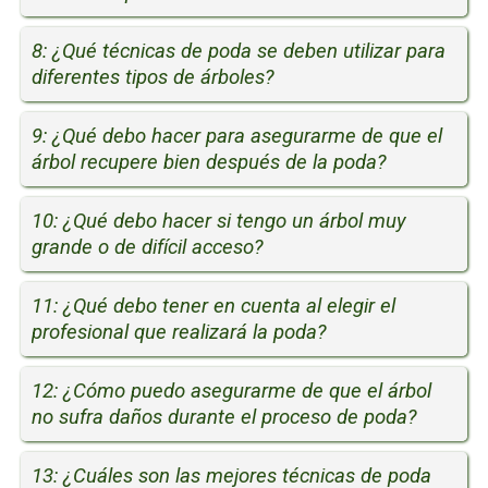
8: ¿Qué técnicas de poda se deben utilizar para
diferentes tipos de árboles?
9: ¿Qué debo hacer para asegurarme de que el
árbol recupere bien después de la poda?
10: ¿Qué debo hacer si tengo un árbol muy
grande o de difícil acceso?
11: ¿Qué debo tener en cuenta al elegir el
profesional que realizará la poda?
12: ¿Cómo puedo asegurarme de que el árbol
no sufra daños durante el proceso de poda?
13: ¿Cuáles son las mejores técnicas de poda