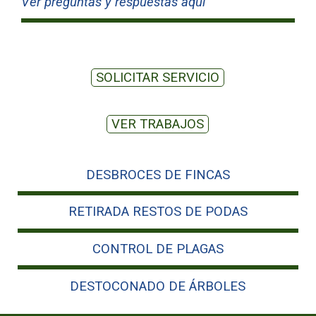
Ver preguntas y respuestas aquí
SOLICITAR SERVICIO
VER TRABAJOS
DESBROCES DE FINCAS
RETIRADA RESTOS DE PODAS
CONTROL DE PLAGAS
DESTOCONADO DE ÁRBOLES