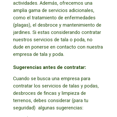
actividades.
Además, ofrecemos una
amplia gama de servicios adicionales,
como el tratamiento de enfermedades
(plagas), el desbroce y mantenimiento de
jardines.
Si estas considerando contratar
nuestros servicios de tala o poda, no
dude en ponerse en contacto con nuestra
empresa de tala y poda.
Sugerencias antes de contratar:
Cuando se busca una empresa para
contratar los servicios de talas y podas,
desbroces de fincas y limpieza de
terrenos, debes considerar (para tu
seguridad) algunas sugerencias: