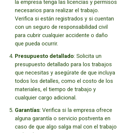
la empresa tenga las licencias y permisos
necesarios para realizar el trabajo.
Verifica si están registrados y si cuentan
con un seguro de responsabilidad civil
para cubrir cualquier accidente o daño
que pueda ocurrir.
Presupuesto detallado
: Solicita un
presupuesto detallado para los trabajos
que necesitas y asegúrate de que incluya
todos los detalles, como el costo de los
materiales, el tiempo de trabajo y
cualquier cargo adicional.
Garantías
: Verifica si la empresa ofrece
alguna garantía o servicio postventa en
caso de que algo salga mal con el trabajo