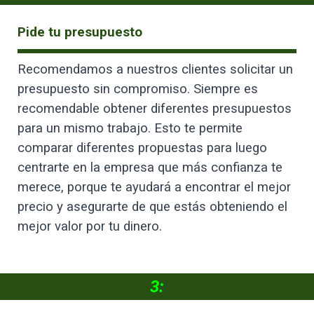
Pide tu presupuesto
Recomendamos a nuestros clientes solicitar un
presupuesto sin compromiso. Siempre es
recomendable obtener diferentes presupuestos
para un mismo trabajo. Esto te permite
comparar diferentes propuestas para luego
centrarte en la empresa que más confianza te
merece, porque te ayudará a encontrar el mejor
precio y asegurarte de que estás obteniendo el
mejor valor por tu dinero.
3: