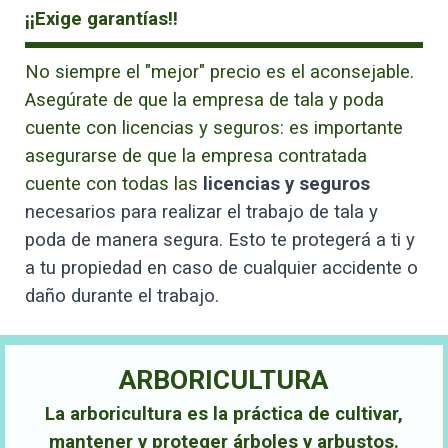
¡¡Exige garantías!!
No siempre el "mejor" precio es el aconsejable.
Asegúrate de que la empresa de tala y poda
cuente con licencias y seguros: es importante
asegurarse de que la empresa contratada
cuente con todas las
licencias y seguros
necesarios para realizar el trabajo de tala y
poda de manera segura. Esto te protegerá a ti y
a tu propiedad en caso de cualquier accidente o
daño durante el trabajo.
ARBORICULTURA
La arboricultura es la práctica de cultivar,
mantener y proteger árboles y arbustos.