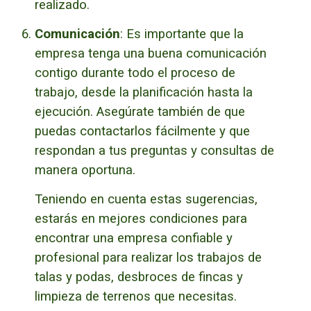
realizado.
Comunicación
: Es importante que la
empresa tenga una buena comunicación
contigo durante todo el proceso de
trabajo, desde la planificación hasta la
ejecución.
Asegúrate también de que
puedas contactarlos fácilmente y que
respondan a tus preguntas y consultas de
manera oportuna.
Teniendo en cuenta estas sugerencias,
estarás en mejores condiciones para
encontrar una empresa confiable y
profesional para realizar los trabajos de
talas y podas, desbroces de fincas y
limpieza de terrenos que necesitas.