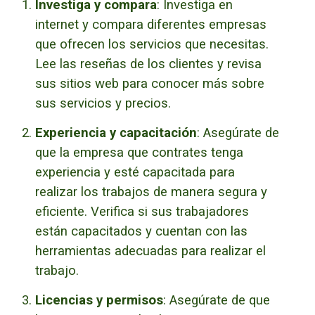
Investiga y compara
: Investiga en
internet y compara diferentes empresas
que ofrecen los servicios que necesitas.
Lee las reseñas de los clientes y revisa
sus sitios web para conocer más sobre
sus servicios y precios.
Experiencia y capacitación
: Asegúrate de
que la empresa que contrates tenga
experiencia y esté capacitada para
realizar los trabajos de manera segura y
eficiente. Verifica si sus trabajadores
están capacitados y cuentan con las
herramientas adecuadas para realizar el
trabajo.
Licencias y permisos
: Asegúrate de que