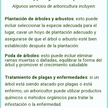
Algunos servicios de arboricultura incluyen
:
Plantación de árboles y arbustos
:
esto puede
incluir seleccionar la especie adecuada para el
lugar, cavar un hoyo de plantación adecuado y
asegurarse de que el árbol o arbusto esté bien
establecido después de la plantación.
Poda de árboles
: esto puede incluir eliminar
ramas muertas o dañadas, equilibrar la forma del
árbol y promover el crecimiento saludable.
Tratamiento de plagas y enfermedades
: si un
árbol está siendo atacado por plagas o está
enfermo, un arboricultor puede utilizar productos
químicos o métodos orgánicos para tratar la
infestación o la enfermedad.