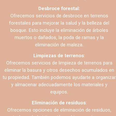
Desbroce forestal:
Ofrecemos servicios de desbroce en terrenos
forestales para mejorar la salud y la belleza del
bosque. Esto incluye la eliminación de árboles
muertos o dañados, la poda de ramas y la
eliminación de maleza.
Limpiezas de terrenos
:
Ofrecemos servicios de limpieza de terrenos para
eliminar la basura y otros desechos acumulados en
tu propiedad. También podemos ayudarte a organizar
y almacenar adecuadamente los materiales y
equipos.
Eliminación de residuos
:
Ofrecemos opciones de eliminación de residuos,