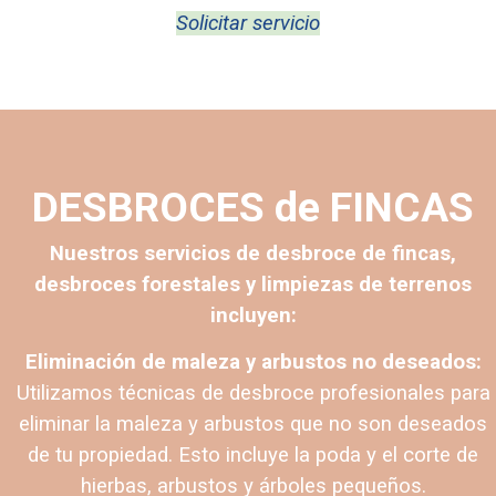
Solicitar servicio
DESBROCES de FINCAS
Nuestros servicios de desbroce de fincas,
desbroces forestales y limpiezas de terrenos
incluyen:
Eliminación de maleza y arbustos no deseados:
Utilizamos técnicas de desbroce profesionales para
eliminar la maleza y arbustos que no son deseados
de tu propiedad. Esto incluye la poda y el corte de
hierbas, arbustos y árboles pequeños.