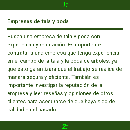
1:
Empresas de tala y poda
Busca una empresa de tala y poda con
experiencia y reputación. Es importante
contratar a una empresa que tenga experiencia
en el campo de la tala y la poda de árboles, ya
que esto garantizará que el trabajo se realice de
manera segura y eficiente. También es
importante investigar la reputación de la
empresa y leer reseñas y opiniones de otros
clientes para asegurarse de que haya sido de
calidad en el pasado.
2: